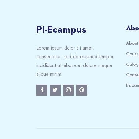
PI-Ecampus
Abo
About
Lorem ipsum dolor sit amet,
Cours
consectetur, sed do eiusmod tempor
Categ
incididunt ut labore et dolore magna
aliqua minim.
Conta
Becom