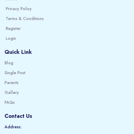
Privacy Policy
Terms & Conditions
Register
Login
Quick Link
Blog
Single Post
Parents
Gallery
FAQs
Contact Us
Address:
.