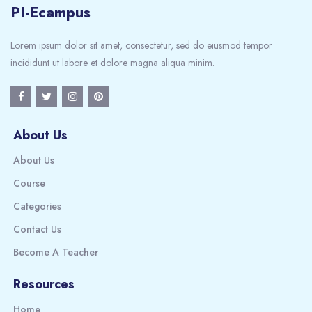
PI-Ecampus
Lorem ipsum dolor sit amet, consectetur, sed do eiusmod tempor
incididunt ut labore et dolore magna aliqua minim.
About Us
About Us
Course
Categories
Contact Us
Become A Teacher
Resources
Home