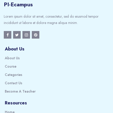
PI-Ecampus
Lorem ipsum dolor sit amet, consectetur, sed do eiusmod tempor
incididunt ut labore et dolore magna aliqua minim.
About Us
About Us
Course
Categories
Contact Us
Become A Teacher
Resources
Home