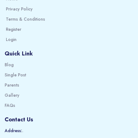
Privacy Policy
Terms & Conditions
Register
Login
Quick Link
Blog
Single Post
Parents
Gallery
FAQs
Contact Us
Address:
.