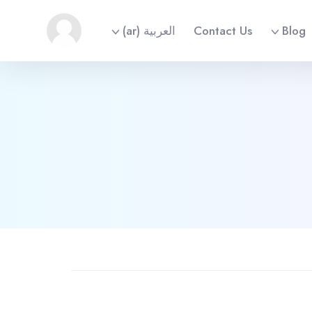
Blog
Contact Us
العربية ‎(ar)‎