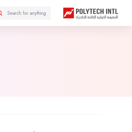
خطى إلى المحتوى الرئيسي