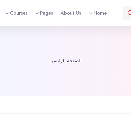
Courses
Pages
About Us
Home
الصفحة الرئيسية