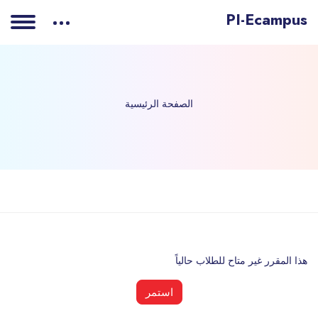
PI-Ecampus
الصفحة الرئيسية
خطى إلى المحتوى الرئيسي
هذا المقرر غير متاح للطلاب حالياً
استمر