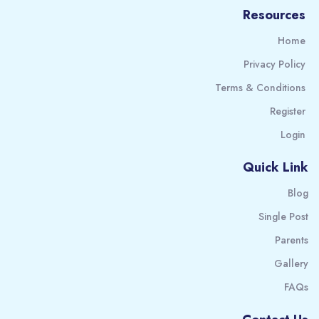
Resources
Home
Privacy Policy
Terms & Conditions
Register
Login
Quick Link
Blog
Single Post
Parents
Gallery
FAQs