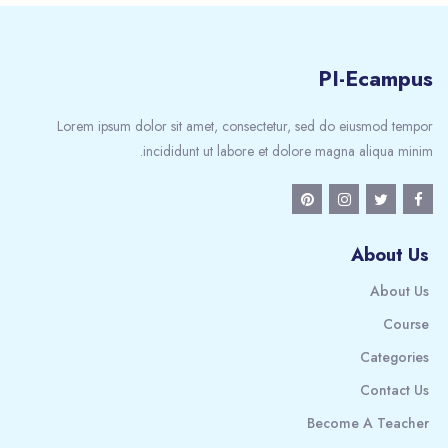
PI-Ecampus
Lorem ipsum dolor sit amet, consectetur, sed do eiusmod tempor
incididunt ut labore et dolore magna aliqua minim.
About Us
About Us
Course
Categories
Contact Us
Become A Teacher