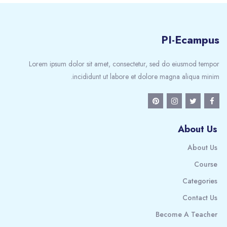
PI-Ecampus
Lorem ipsum dolor sit amet, consectetur, sed do eiusmod tempor
incididunt ut labore et dolore magna aliqua minim.
About Us
About Us
Course
Categories
Contact Us
Become A Teacher