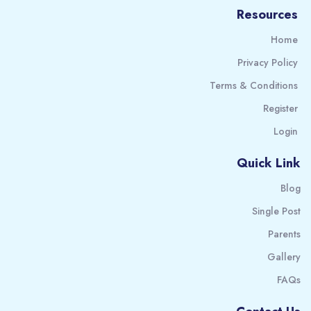
Resources
Home
Privacy Policy
Terms & Conditions
Register
Login
Quick Link
Blog
Single Post
Parents
Gallery
FAQs