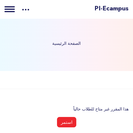
PI-Ecampus
الصفحة الرئيسية
خطى إلى المحتوى الرئيسي
هذا المقرر غير متاح للطلاب حالياً
استمر