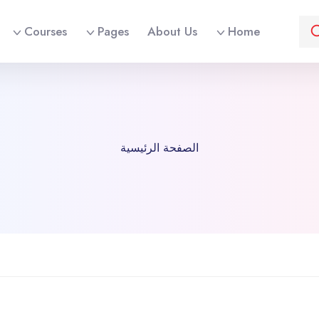
Courses
Pages
About Us
Home
الصفحة الرئيسية