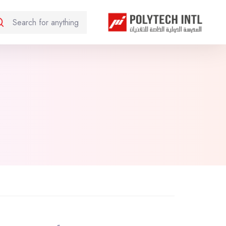
خطى إلى المحتوى الرئيسي