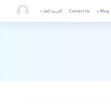
Blog
Contact Us
العربية ‎(ar)‎