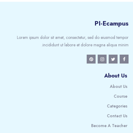
PI-Ecampus
Lorem ipsum dolor sit amet, consectetur, sed do eiusmod tempor
incididunt ut labore et dolore magna aliqua minim.
About Us
About Us
Course
Categories
Contact Us
Become A Teacher