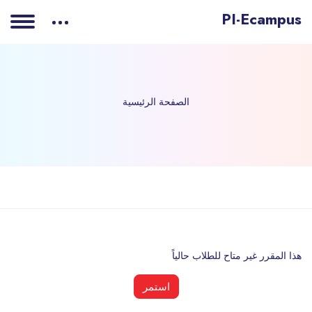
PI-Ecampus
الصفحة الرئيسية
خطى إلى المحتوى الرئيسي
هذا المقرر غير متاح للطلاب حالياً
استمر