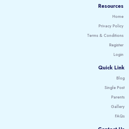
Resources
Home
Privacy Policy
Terms & Conditions
Register
Login
Quick Link
Blog
Single Post
Parents
Gallery
FAQs