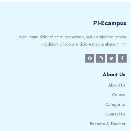
PI-Ecampus
Lorem ipsum dolor sit amet, consectetur, sed do eiusmod tempor
incididunt ut labore et dolore magna aliqua minim.
About Us
About Us
Course
Categories
Contact Us
Become A Teacher