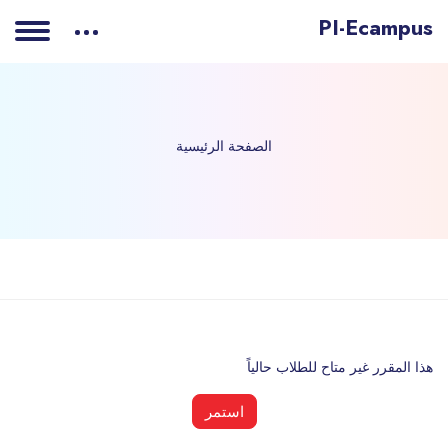
PI-Ecampus
الصفحة الرئيسية
خطى إلى المحتوى الرئيسي
هذا المقرر غير متاح للطلاب حالياً
استمر