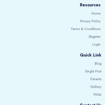
Resources
Home
Privacy Policy
Terms & Conditions
Register
Login
Quick Link
Blog
Single Post
Parents
Gallery
FAQs