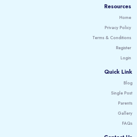
Resources
Home
Privacy Policy
Terms & Conditions
Register
Login
Quick Link
Blog
Single Post
Parents
Gallery
FAQs