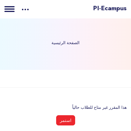
PI-Ecampus
الصفحة الرئيسية
خطى إلى المحتوى الرئيسي
هذا المقرر غير متاح للطلاب حالياً
استمر